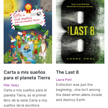
Carta a mis sueños
The Last 8
para el planeta Tierra
Laura Pohl
Extinction was just the
Pilar Velez
beginning…she isn’t among
Carta a mis sueños para el
the dead when aliens invade
planeta Tierra, es el primer
and destroy Earth.
libro de la serie Carta a mis
sueños de la escritora