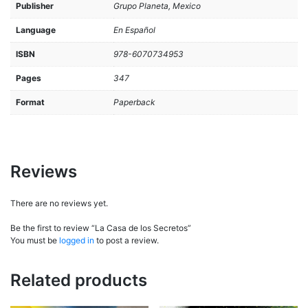
Publisher
Grupo Planeta, Mexico
Language
En Español
ISBN
978-6070734953
Pages
347
Format
Paperback
Reviews
There are no reviews yet.
Be the first to review “La Casa de los Secretos”
You must be
logged in
to post a review.
Related products