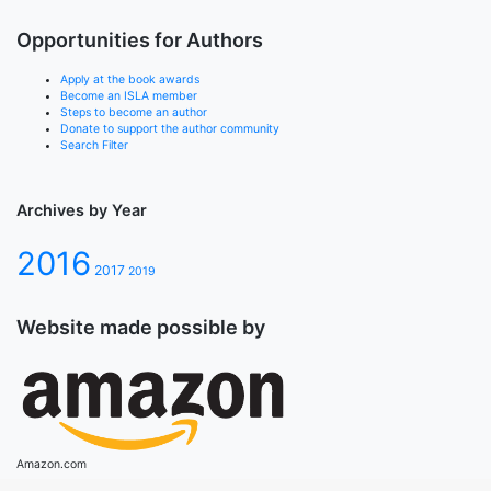
Opportunities for Authors
Apply at the book awards
Become an ISLA member
Steps to become an author
Donate to support the author community
Search Filter
Archives by Year
2016
2017
2019
Website made possible by
Amazon.com