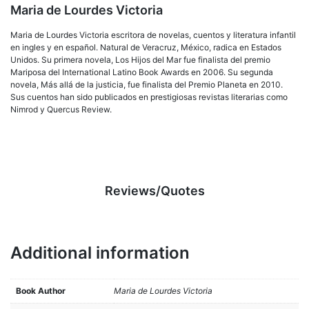
Maria de Lourdes Victoria
Maria de Lourdes Victoria escritora de novelas, cuentos y literatura infantil
en ingles y en español. Natural de Veracruz, México, radica en Estados
Unidos. Su primera novela, Los Hijos del Mar fue finalista del premio
Mariposa del International Latino Book Awards en 2006. Su segunda
novela, Más allá de la justicia, fue finalista del Premio Planeta en 2010.
Sus cuentos han sido publicados en prestigiosas revistas literarias como
Nimrod y Quercus Review.
Reviews/Quotes
Additional information
Book Author
Maria de Lourdes Victoria