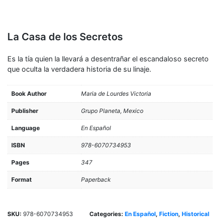
La Casa de los Secretos
Es la tía quien la llevará a desentrañar el escandaloso secreto
que oculta la verdadera historia de su linaje.
Book Author
Maria de Lourdes Victoria
Publisher
Grupo Planeta, Mexico
Language
En Español
ISBN
978-6070734953
Pages
347
Format
Paperback
SKU:
978-6070734953
Categories:
En Español
,
Fiction
,
Historical