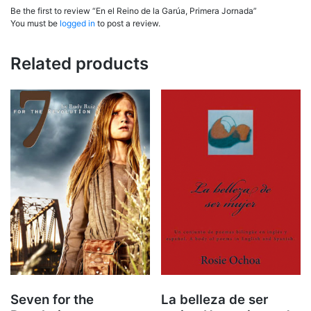
Be the first to review “En el Reino de la Garúa, Primera Jornada”
You must be
logged in
to post a review.
Related products
Seven for the
La belleza de ser