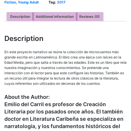
Fiction
,
Young Adult
Tag:
2017
Description
Additional information
Reviews (0)
Description
En este proyecto narrativo se reúne la colección de microcuentos más
grande escrita en Latinoamérica. El libro crea una épica con raíces en la
Edad Media, pero que salta a través de las edades. Este es un libro que reta
nuestra imaginación y nuestros conocimientos. Se pretende una
interacción con el lector para que este configure las historias. También es
un recurso útil para integrar la lectura de otros clásicos de la literatura,
cuyos referentes son utilizados en decenas de los cuentos.
About the Author:
Emilio del Carril es profesor de Creación
Literaria por los pasados once años. El también
doctor en Literatura Caribeña se especializa en
narratología, y los fundamentos históricos del