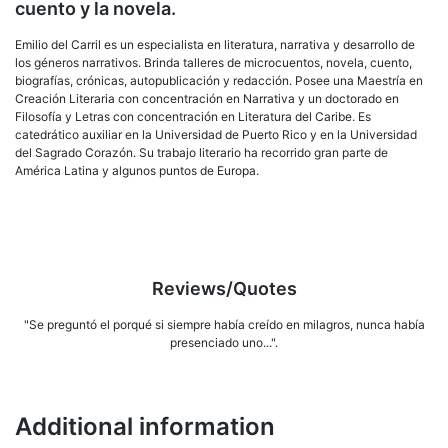
cuento y la novela.
Emilio del Carril es un especialista en literatura, narrativa y desarrollo de
los géneros narrativos. Brinda talleres de microcuentos, novela, cuento,
biografías, crónicas, autopublicación y redacción. Posee una Maestría en
Creación Literaria con concentración en Narrativa y un doctorado en
Filosofía y Letras con concentración en Literatura del Caribe. Es
catedrático auxiliar en la Universidad de Puerto Rico y en la Universidad
del Sagrado Corazón. Su trabajo literario ha recorrido gran parte de
América Latina y algunos puntos de Europa.
Reviews/Quotes
"Se preguntó el porqué si siempre había creído en milagros, nunca había
presenciado uno...".
Additional information