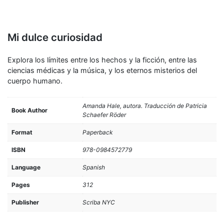
Mi dulce curiosidad
Explora los límites entre los hechos y la ficción, entre las
ciencias médicas y la música, y los eternos misterios del
cuerpo humano.
Amanda Hale, autora. Traducción de Patricia
Book Author
Schaefer Röder
Format
Paperback
ISBN
978-0984572779
Language
Spanish
Pages
312
Publisher
Scriba NYC