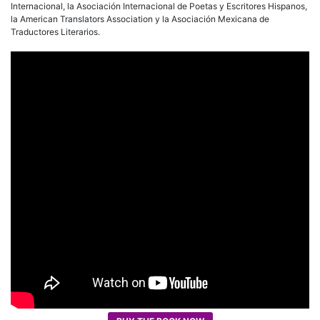
Internacional, la Asociación Internacional de Poetas y Escritores Hispanos,
la American Translators Association y la Asociación Mexicana de
Traductores Literarios.