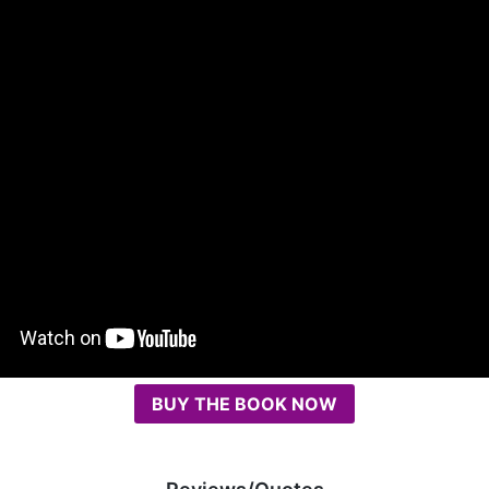
BUY THE BOOK NOW