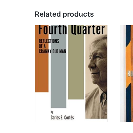
Related products